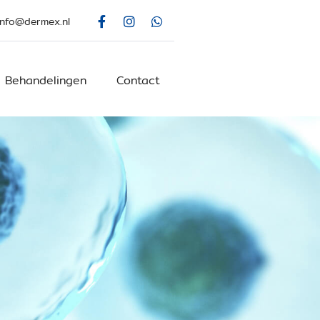
info@dermex.nl
Behandelingen
Contact