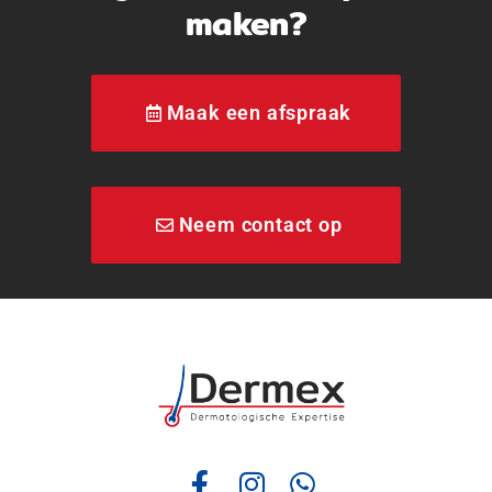
maken?
Maak een afspraak
Neem contact op