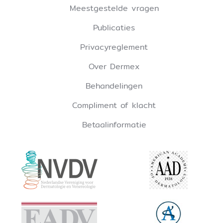
Meestgestelde vragen
Publicaties
Privacyreglement
Over Dermex
Behandelingen
Compliment of klacht
Betaalinformatie