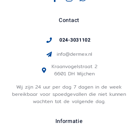
Contact
024-3031102
info@dermex.nl
Kraanvogelstraat 2
6601 DH Wijchen
Wij zijn 24 uur per dag 7 dagen in de week
bereikbaar voor spoedgevallen die niet kunnen
wachten tot de volgende dag.
Informatie