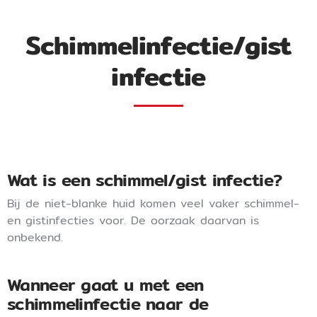
Schimmelinfectie/gist
infectie
Wat is een schimmel/gist infectie?
Bij de niet-blanke huid komen veel vaker schimmel-
en gistinfecties voor. De oorzaak daarvan is
onbekend.
Wanneer gaat u met een
schimmelinfectie naar de