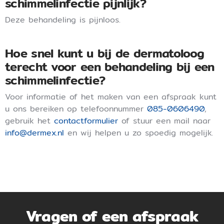
schimmelinfectie pijnlijk?
Deze behandeling is pijnloos.
Hoe snel kunt u bij de dermatoloog
terecht voor een behandeling bij een
schimmelinfectie?
Voor informatie of het maken van een afspraak kunt
u ons bereiken op telefoonnummer
085-0606490
,
gebruik het
contactformulier
of stuur een mail naar
info@dermex.nl
en wij helpen u zo spoedig mogelijk.
Vragen of een afspraak