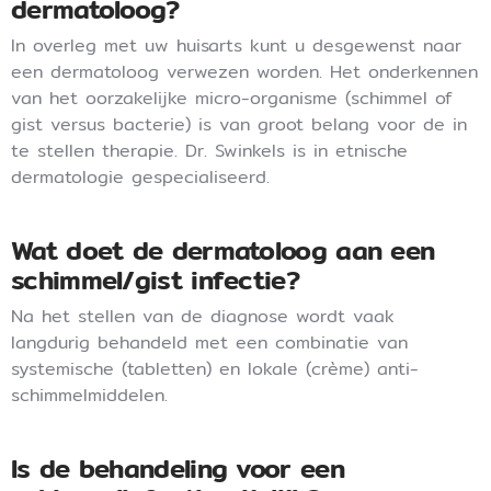
dermatoloog?
In overleg met uw huisarts kunt u desgewenst naar
een dermatoloog verwezen worden. Het onderkennen
van het oorzakelijke micro-organisme (schimmel of
gist versus bacterie) is van groot belang voor de in
te stellen therapie. Dr. Swinkels is in etnische
dermatologie gespecialiseerd.
Wat doet de dermatoloog aan een
schimmel/gist infectie?
Na het stellen van de diagnose wordt vaak
langdurig behandeld met een combinatie van
systemische (tabletten) en lokale (crème) anti-
schimmelmiddelen.
Is de behandeling voor een